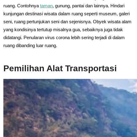
ruang. Contohnya
taman
, gunung, pantai dan lainnya. Hindari
kunjungan destinasi wisata dalam ruang seperti museum, galeri
seni, ruang pertunjukan seni dan sejenisnya. Obyek wisata alam
yang kondisinya tertutup misalnya gua, sebaiknya juga tidak
didatangi. Penularan virus corona lebih sering terjadi di dalam
ruang dibanding luar ruang.
Pemilihan Alat Transportasi