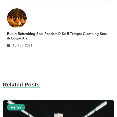
Butuh Refreshing Saat Pandemi? Ke 5 Tempat Glamping Seru
di Bogor Aja!
April 10, 2021
Related Posts
Pernik