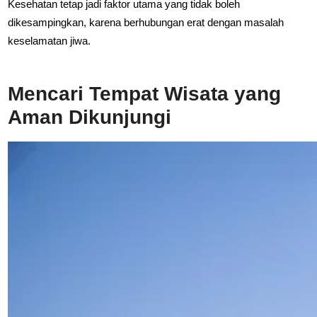
Kesehatan tetap jadi faktor utama yang tidak boleh
dikesampingkan, karena berhubungan erat dengan masalah
keselamatan jiwa.
Mencari Tempat Wisata yang
Aman Dikunjungi