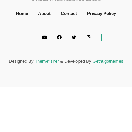
Home
About
Contact
Privacy Policy
Designed By
Themefisher
& Developed By
Gethugothemes