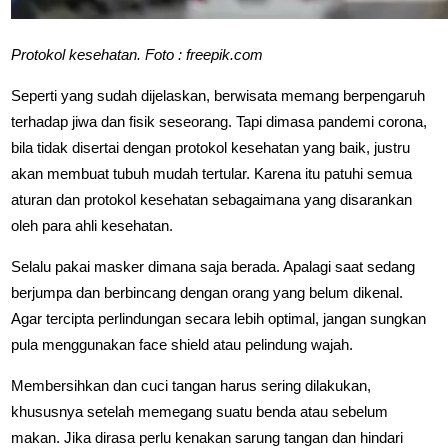
Protokol kesehatan. Foto : freepik.com
Seperti yang sudah dijelaskan, berwisata memang berpengaruh
terhadap jiwa dan fisik seseorang. Tapi dimasa pandemi corona,
bila tidak disertai dengan protokol kesehatan yang baik, justru
akan membuat tubuh mudah tertular. Karena itu patuhi semua
aturan dan protokol kesehatan sebagaimana yang disarankan
oleh para ahli kesehatan.
Selalu pakai masker dimana saja berada. Apalagi saat sedang
berjumpa dan berbincang dengan orang yang belum dikenal.
Agar tercipta perlindungan secara lebih optimal, jangan sungkan
pula menggunakan face shield atau pelindung wajah.
Membersihkan dan cuci tangan harus sering dilakukan,
khususnya setelah memegang suatu benda atau sebelum
makan. Jika dirasa perlu kenakan sarung tangan dan hindari