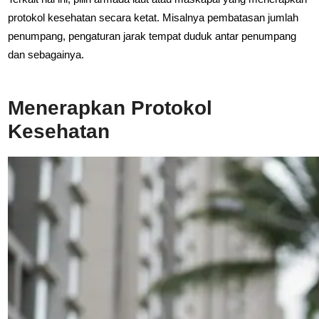
protokol kesehatan secara ketat. Misalnya pembatasan jumlah
penumpang, pengaturan jarak tempat duduk antar penumpang
dan sebagainya.
Menerapkan Protokol
Kesehatan