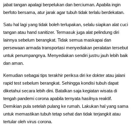
jabat tangan apalagi berpelukan dan berciuman. Apabila ingin
berfoto bersama, atur jarak agar tubuh tidak terlalu berdekatan.
Satu hal lagi yang tidak boleh terlupakan, selalu siapkan alat cuci
tangan atau hand sanitizer. Termasuk juga alat pelindung diri
lainnya sebelum berangkat. Tidak semua maskapai dan
persewaan armada transportasi menyediakan peralatan tersebut
untuk penumpangnya. Menyediakan sendiri justru jauh lebih baik
dan aman.
Kemudian sebagai tips terakhir periksa diri ke dokter atau jalani
rapid test sebelum berangkat. Sehingga kondisi tubuh dapat
diketahui secara lebih dini. Batalkan saja kegiatan wisata di
tengah pandemi corona apabila ternyata hasilnya reaktif.
Demikian pula setelah pulang ke rumah. Lakukan hal yang sama
untuk memastikan tubuh tetap sehat dan tidak terjangkit atau
tertular oleh virus corona.