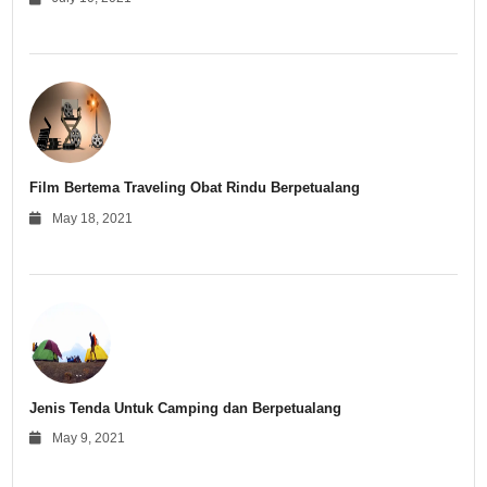
Film Bertema Traveling Obat Rindu Berpetualang
May 18, 2021
Jenis Tenda Untuk Camping dan Berpetualang
May 9, 2021