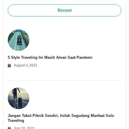
Recent
5 Style Traveling Ini Masih Aman Saat Pandemi
August 3, 2021
Jangan Takut Piknik Sendiri, Inilah Segudang Manfaat Solo
Traveling
July 10, 2021