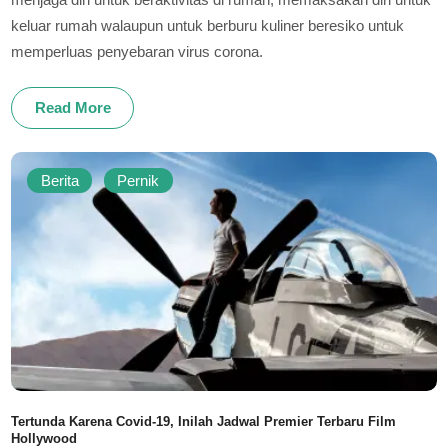
keluar rumah walaupun untuk berburu kuliner beresiko untuk
memperluas penyebaran virus corona.
Read More
Berita
Pernik
Tertunda Karena Covid-19, Inilah Jadwal Premier Terbaru Film
Hollywood