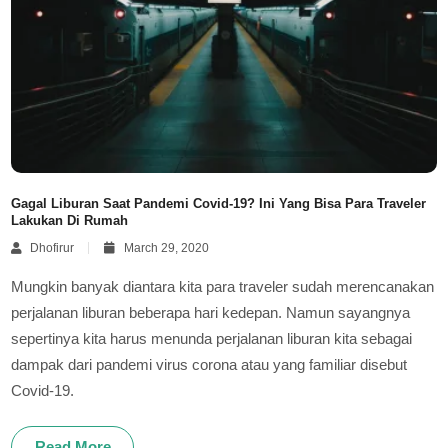
Gagal Liburan Saat Pandemi Covid-19? Ini Yang Bisa Para Traveler
Lakukan Di Rumah
Dhofirur
March 29, 2020
Mungkin banyak diantara kita para traveler sudah merencanakan
perjalanan liburan beberapa hari kedepan. Namun sayangnya
sepertinya kita harus menunda perjalanan liburan kita sebagai
dampak dari pandemi virus corona atau yang familiar disebut
Covid-19.
Read More