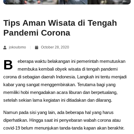
Tips Aman Wisata di Tengah
Pandemi Corona
jokoutomo
October 28, 2020
B
eberapa waktu belakangan ini pemerintah memutuskan
membuka kembali obyek wisata di tengah pandemi
corona di sebagian daerah Indonesia. Langkah ini tentu menjadi
kabar yang sangat menggembirakan. Terutama bagi yang
memiliki hobi mengadakan acara liburan dan berpetualang,
setelah sekian lama kegiatan ini ditiadakan dan dilarang.
Namun pada sisi yang lain, ada beberapa hal yang harus
diperhatikan. Hingga saat ini penyebaran wabah corona atau
covid-19 belum menunjukan tanda-tanda kapan akan berakhir.