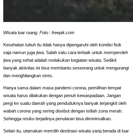
Wisata luar ruang. Foto : freepik.com
Kesehatan tubuh itu tidak hanya dipengaruhi oleh kondisi fisik
saja namun juga jiwa. Salah satu cara terbaik untuk memperoleh
jiwa yang sehat adalah melakukan kegiatan wisata. Sedikit
banyak aktivitas ini bisa membantu seseorang untuk mengurangi
dan menghilangkan stres.
Hanya sama dalam masa pandemi corona, pemilihan tempat
wisata harus dilakukan dengan penuh kewaspadaan. Jangan
pergi ke suatu daerah yang penduduknya banyak terjangkit oleh
wabah corona yang sering disebut dengan istilah zona merah.
Sehingga resiko terjadinya penularan bisa diminimalkan.
Selain itu, utamakan memilih destinasi wisata yang berada di luar