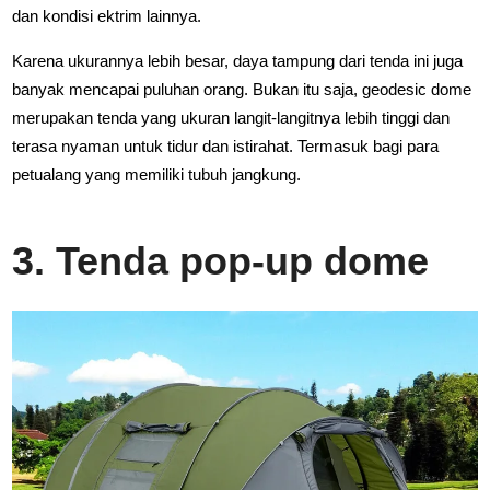
dan kondisi ektrim lainnya.
Karena ukurannya lebih besar, daya tampung dari tenda ini juga
banyak mencapai puluhan orang. Bukan itu saja, geodesic dome
merupakan tenda yang ukuran langit-langitnya lebih tinggi dan
terasa nyaman untuk tidur dan istirahat. Termasuk bagi para
petualang yang memiliki tubuh jangkung.
3. Tenda pop-up dome