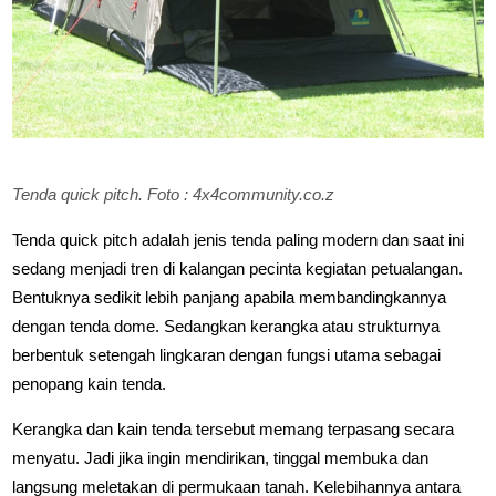
Tenda quick pitch. Foto : 4x4community.co.z
Tenda quick pitch adalah jenis tenda paling modern dan saat ini
sedang menjadi tren di kalangan pecinta kegiatan petualangan.
Bentuknya sedikit lebih panjang apabila membandingkannya
dengan tenda dome. Sedangkan kerangka atau strukturnya
berbentuk setengah lingkaran dengan fungsi utama sebagai
penopang kain tenda.
Kerangka dan kain tenda tersebut memang terpasang secara
menyatu. Jadi jika ingin mendirikan, tinggal membuka dan
langsung meletakan di permukaan tanah. Kelebihannya antara