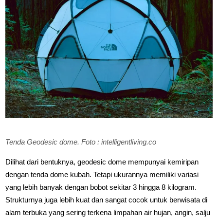
Tenda Geodesic dome. Foto : intelligentliving.co
Dilihat dari bentuknya, geodesic dome mempunyai kemiripan
dengan tenda dome kubah. Tetapi ukurannya memiliki variasi
yang lebih banyak dengan bobot sekitar 3 hingga 8 kilogram.
Strukturnya juga lebih kuat dan sangat cocok untuk berwisata di
alam terbuka yang sering terkena limpahan air hujan, angin, salju