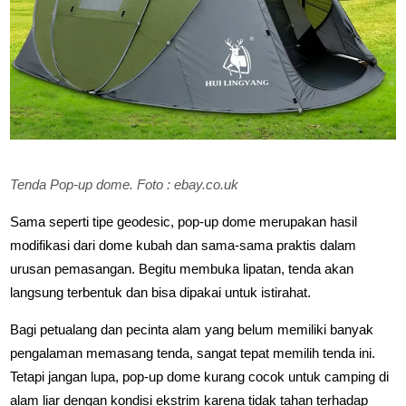
Tenda Pop-up dome. Foto : ebay.co.uk
Sama seperti tipe geodesic, pop-up dome merupakan hasil
modifikasi dari dome kubah dan sama-sama praktis dalam
urusan pemasangan. Begitu membuka lipatan, tenda akan
langsung terbentuk dan bisa dipakai untuk istirahat.
Bagi petualang dan pecinta alam yang belum memiliki banyak
pengalaman memasang tenda, sangat tepat memilih tenda ini.
Tetapi jangan lupa, pop-up dome kurang cocok untuk camping di
alam liar dengan kondisi ekstrim karena tidak tahan terhadap