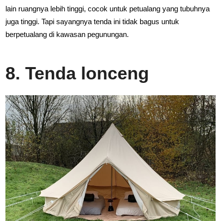
lain ruangnya lebih tinggi, cocok untuk petualang yang tubuhnya
juga tinggi. Tapi sayangnya tenda ini tidak bagus untuk
berpetualang di kawasan pegunungan.
8.
Tenda lonceng