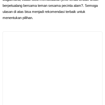
berpetualang bersama teman sesama pecinta alam?. Semoga
ulasan di atas bisa menjadi rekomendasi terbaik untuk
menentukan pilihan.