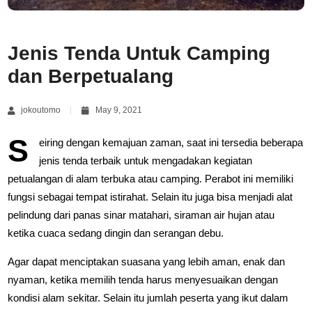
Jenis Tenda Untuk Camping
dan Berpetualang
jokoutomo
May 9, 2021
S
eiring dengan kemajuan zaman, saat ini tersedia beberapa
jenis tenda terbaik untuk mengadakan kegiatan
petualangan di alam terbuka atau camping. Perabot ini memiliki
fungsi sebagai tempat istirahat. Selain itu juga bisa menjadi alat
pelindung dari panas sinar matahari, siraman air hujan atau
ketika cuaca sedang dingin dan serangan debu.
Agar dapat menciptakan suasana yang lebih aman, enak dan
nyaman, ketika memilih tenda harus menyesuaikan dengan
kondisi alam sekitar. Selain itu jumlah peserta yang ikut dalam