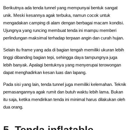
Berikutnya ada tenda tunnel yang mempunyai bentuk sangat
unik. Meski kesannya agak terbuka, namun cocok untuk
mengadakan camping di alam dengan berbagai macam kondisi.
Ujungnya yang runcing membuat tenda ini mampu memberi
perlindungan maksimal terhadap terpaan angin dan curah hujan.
Selain itu frame yang ada di bagian tengah memiliki ukuran lebih
tinggi dibanding bagian tepi, sehingga daya tampungnya juga
lebih banyak. Apalagi bentuknya yang menyerupai terowongan
dapat menghadirkan kesan luas dan lapang.
Pada sisi yang lain, tenda tunnel juga memiliki kelemahan. Teknik
pemasangannya agak rumit dan butuh waktu lebih lama. Bukan
itu saja, ketika mendirikan tenda ini minimal harus dilakukan oleh
dua orang.
5. Tenda inflatable