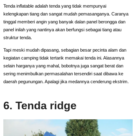
Tenda inflatable adalah tenda yang tidak mempunyai
kelengkapan tiang dan sangat mudah pemasanganya. Caranya
tinggal memberi angin yang banyak dalan panel berongga dan
panel inilah yang nantinya akan berfungsi sebagai tiang atau
struktur tenda.
Tapi meski mudah dipasang, sebagian besar pecinta alam dan
kegiatan camping tidak tertarik memakai tenda ini. Alasannya
selain harganya yang mahal, bobotnya juga sangat berat dan
sering menimbulkan permasalahan tersendiri saat dibawa ke
daerah pegunungan. Apalagi jika medannya cenderung ekstrim.
6. Tenda ridge