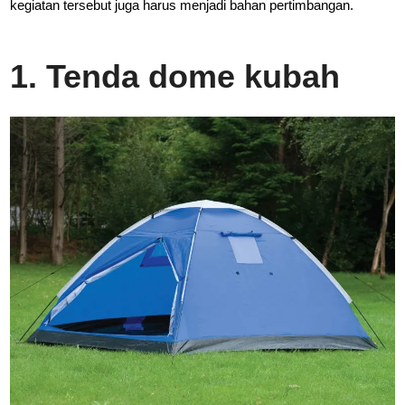
kegiatan tersebut juga harus menjadi bahan pertimbangan.
1. Tenda dome kubah