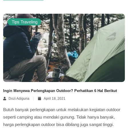
Tips Traveling
Ingin Menyewa Perlengkapan Outdoor? Perhatikan 6 Hal Berikut
Dozi Adiguna
April 18, 2021
Butuh banyak perlengkapan untuk melakukan kegiatan outdoor
seperti camping atau mendaki gunung. Tidak hanya banyak,
harga perlengkapan outdoor bisa dibilang juga sangat tinggi.