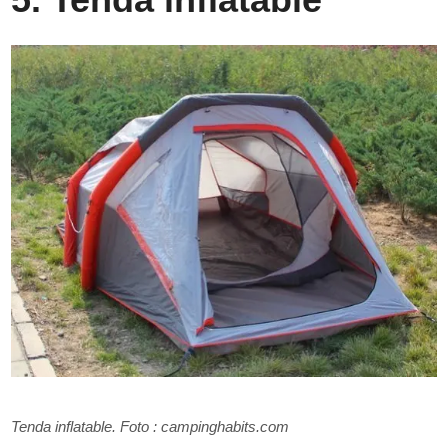
Tenda inflatable. Foto : campinghabits.com