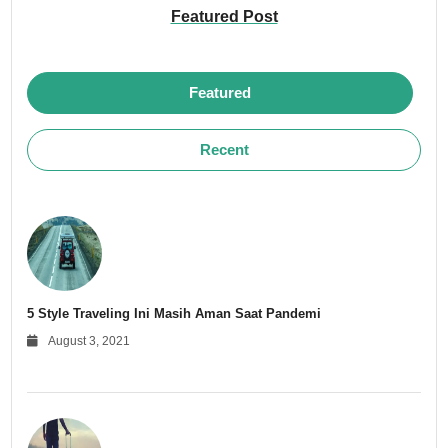
Featured Post
Featured
Recent
5 Style Traveling Ini Masih Aman Saat Pandemi
August 3, 2021