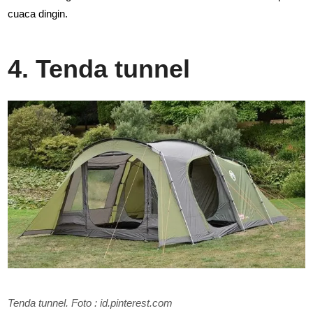
cuaca dingin.
4. Tenda tunnel
Tenda tunnel. Foto : id.pinterest.com