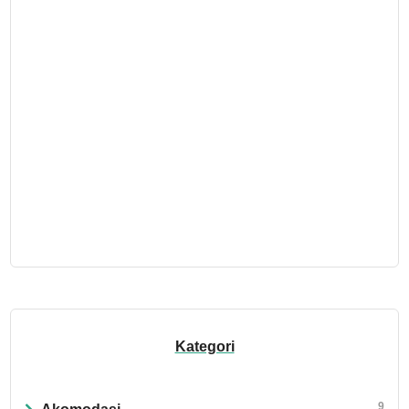
Kategori
9