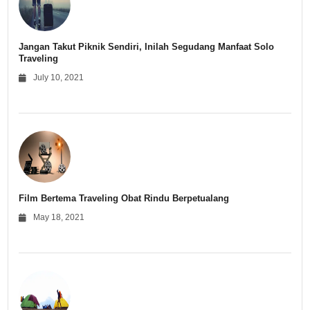
Jangan Takut Piknik Sendiri, Inilah Segudang Manfaat Solo
Traveling
July 10, 2021
Film Bertema Traveling Obat Rindu Berpetualang
May 18, 2021