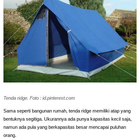
Tenda ridge. Foto : id.pinterest.com
Sama seperti bangunan rumah, tenda ridge memiliki atap yang
bentuknya segitiga. Ukurannya ada punya kapasitas kecil saja,
namun ada pula yang berkapasitas besar mencapai puluhan
orang.