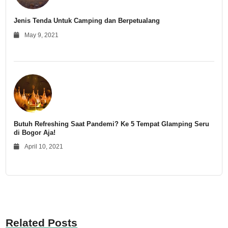
Jenis Tenda Untuk Camping dan Berpetualang
May 9, 2021
Butuh Refreshing Saat Pandemi? Ke 5 Tempat Glamping Seru
di Bogor Aja!
April 10, 2021
Related Posts