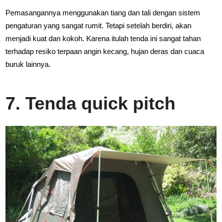
Pemasangannya menggunakan tiang dan tali dengan sistem
pengaturan yang sangat rumit. Tetapi setelah berdiri, akan
menjadi kuat dan kokoh. Karena itulah tenda ini sangat tahan
terhadap resiko terpaan angin kecang, hujan deras dan cuaca
buruk lainnya.
7. Tenda quick pitch