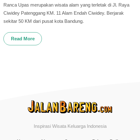
Ranca Upas merupakan wisata alam yang terletak di Jl. Raya
Ciwidey Patenggang KM. 11 Alam Endah Ciwidey. Berjarak
sekitar 50 KM dari pusat kota Bandung.
Read More
Inspirasi Wisata Keluarga Indonesia