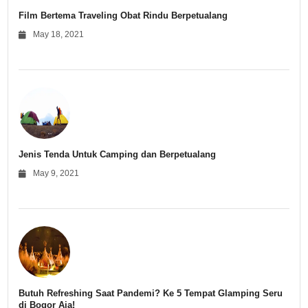
Film Bertema Traveling Obat Rindu Berpetualang
May 18, 2021
Jenis Tenda Untuk Camping dan Berpetualang
May 9, 2021
Butuh Refreshing Saat Pandemi? Ke 5 Tempat Glamping Seru
di Bogor Aja!