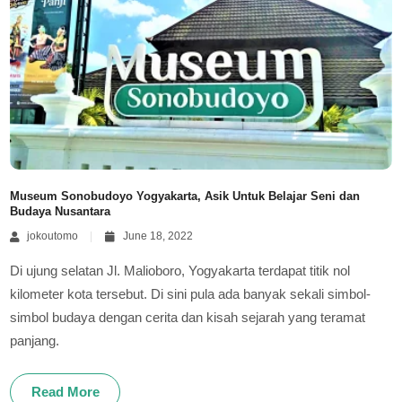
Museum Sonobudoyo Yogyakarta, Asik Untuk Belajar Seni dan
Budaya Nusantara
jokoutomo
June 18, 2022
Di ujung selatan Jl. Malioboro, Yogyakarta terdapat titik nol
kilometer kota tersebut. Di sini pula ada banyak sekali simbol-
simbol budaya dengan cerita dan kisah sejarah yang teramat
panjang.
Read More