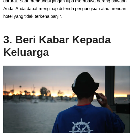
darurat. Saat mengungsi jangan lupa membawa barang bawaan
Anda. Anda dapat menginap di tenda pengungsian atau mencari
hotel yang tidak terkena banjir.
3. Beri Kabar Kepada
Keluarga