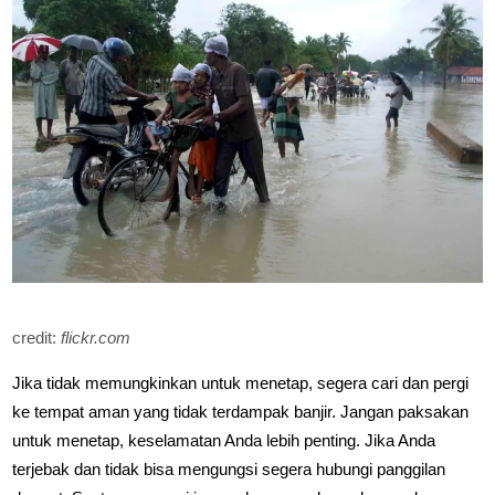
credit:
flickr.com
Jika tidak memungkinkan untuk menetap, segera cari dan pergi
ke tempat aman yang tidak terdampak banjir. Jangan paksakan
untuk menetap, keselamatan Anda lebih penting. Jika Anda
terjebak dan tidak bisa mengungsi segera hubungi panggilan