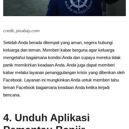
credit:
pixabay.com
Setelah Anda berada ditempat yang aman, segera hubungi
keluarga dan teman. Memberi kabar berguna agar keluarga
mengetahui bagaimana kondisi Anda dan supaya mereka tidak
panik memikirkan keadaan Anda. Anda juga dapat memberi
kabar melalui layanan penanggulangan krisis yang diberikan oleh
Facebook. Layanan ini mungkinkan Anda untuk memberi tahu
teman Facebook bagaimana keadaan Anda ketika terjadi
bencana.
4. Unduh Aplikasi