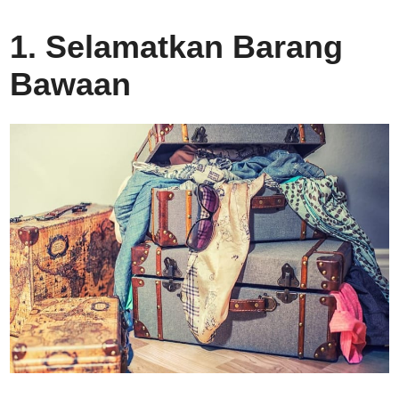
1. Selamatkan Barang
Bawaan