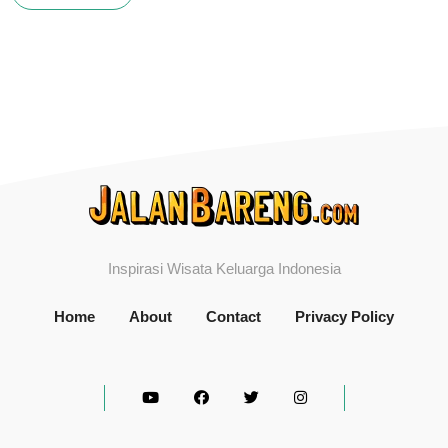
Inspirasi Wisata Keluarga Indonesia
Home
About
Contact
Privacy Policy