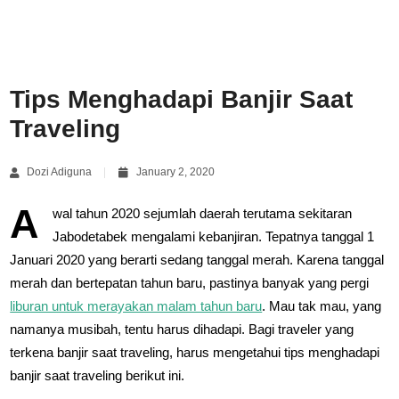
Tips Menghadapi Banjir Saat
Traveling
Dozi Adiguna
January 2, 2020
A
wal tahun 2020 sejumlah daerah terutama sekitaran
Jabodetabek mengalami kebanjiran. Tepatnya tanggal 1
Januari 2020 yang berarti sedang tanggal merah. Karena tanggal
merah dan bertepatan tahun baru, pastinya banyak yang pergi
liburan untuk merayakan malam tahun baru
. Mau tak mau, yang
namanya musibah, tentu harus dihadapi. Bagi traveler yang
terkena banjir saat traveling, harus mengetahui tips menghadapi
banjir saat traveling berikut ini.