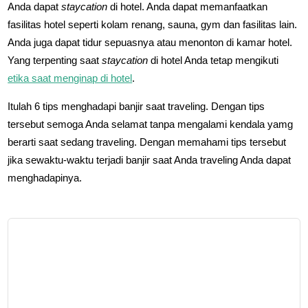
Anda dapat
staycation
di hotel. Anda dapat memanfaatkan
fasilitas hotel seperti kolam renang, sauna, gym dan fasilitas lain.
Anda juga dapat tidur sepuasnya atau menonton di kamar hotel.
Yang terpenting saat
staycation
di hotel Anda tetap mengikuti
etika saat menginap di hotel
.
Itulah 6 tips menghadapi banjir saat traveling. Dengan tips
tersebut semoga Anda selamat tanpa mengalami kendala yamg
berarti saat sedang traveling. Dengan memahami tips tersebut
jika sewaktu-waktu terjadi banjir saat Anda traveling Anda dapat
menghadapinya.