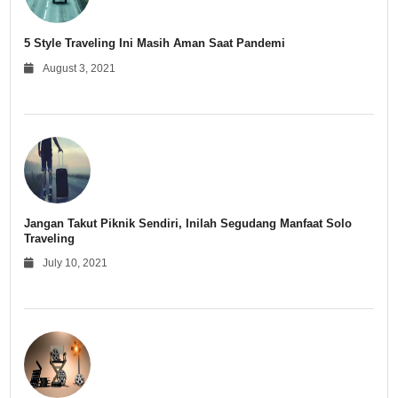
5 Style Traveling Ini Masih Aman Saat Pandemi
August 3, 2021
Jangan Takut Piknik Sendiri, Inilah Segudang Manfaat Solo
Traveling
July 10, 2021