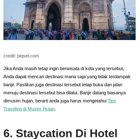
credit: piqsel.com
Jika Anda masih tetap ingin berwisata di kota yang tersebut,
Anda dapat mencari destinasi mana saja yang tidak terdampak
banjir. Pastikan juga destinasi tersebut tetap buka dan jalan
menuju destinasi tersebut bisa dilalui. Banjir datang biasanya
dimusim hujan, berarti anda juga harus mengetahui
Tips
Traveling di Musim Hujan
.
6. Staycation Di Hotel