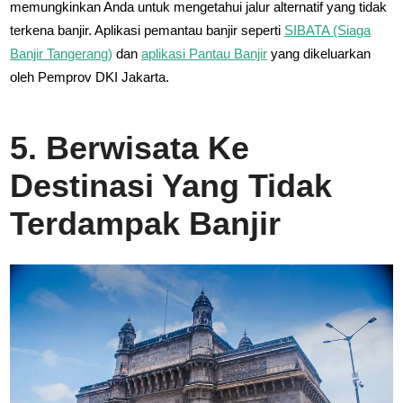
memungkinkan Anda untuk mengetahui jalur alternatif yang tidak
terkena banjir. Aplikasi pemantau banjir seperti
SIBATA (Siaga
Banjir Tangerang)
dan
aplikasi Pantau Banjir
yang dikeluarkan
oleh Pemprov DKI Jakarta.
5. Berwisata Ke
Destinasi Yang Tidak
Terdampak Banjir