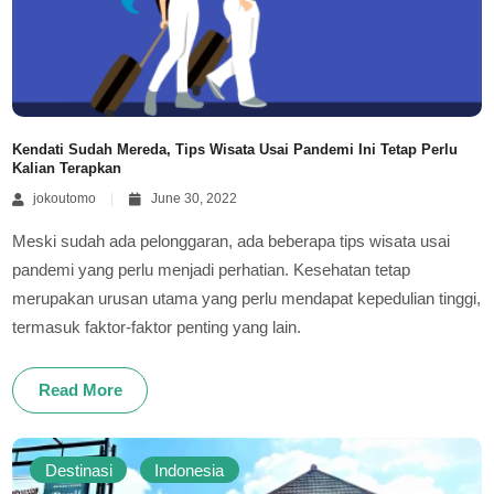
Kendati Sudah Mereda, Tips Wisata Usai Pandemi Ini Tetap Perlu
Kalian Terapkan
jokoutomo
June 30, 2022
Meski sudah ada pelonggaran, ada beberapa tips wisata usai
pandemi yang perlu menjadi perhatian. Kesehatan tetap
merupakan urusan utama yang perlu mendapat kepedulian tinggi,
termasuk faktor-faktor penting yang lain.
Read More
Destinasi
Indonesia