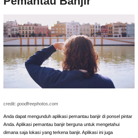
Pemantau Banjir
credit:
goodfreephotos.com
Anda dapat mengunduh aplikasi pemantau banjir di ponsel pintar
Anda. Aplikasi pemantau banjir berguna untuk mengetahui
dimana saja lokasi yang terkena banjir. Aplikasi ini juga