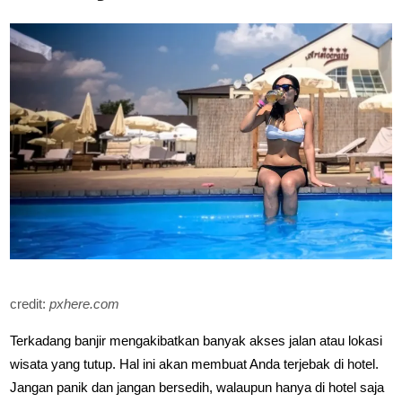
credit:
pxhere.com
Terkadang banjir mengakibatkan banyak akses jalan atau lokasi
wisata yang tutup. Hal ini akan membuat Anda terjebak di hotel.
Jangan panik dan jangan bersedih, walaupun hanya di hotel saja