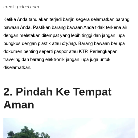
credit:
pxfuel.com
Ketika Anda tahu akan terjadi banjir, segera selamatkan barang
bawaan Anda. Pastikan barang bawaan Anda tidak terkena air
dengan meletakan ditempat yang lebih tinggi dan jangan lupa
bungkus dengan plastik atau
drybag
. Barang bawaan berupa
dokumen penting seperti paspor atau KTP. Perlengkapan
traveling dan barang elektronik jangan lupa juga untuk
diselamatkan.
2. Pindah Ke Tempat
Aman