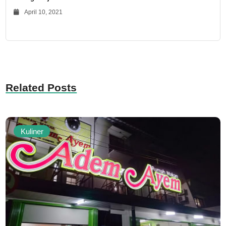
April 10, 2021
Related Posts
Kuliner