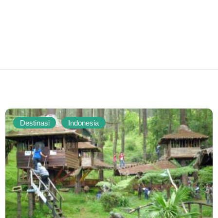
Destinasi
Indonesia