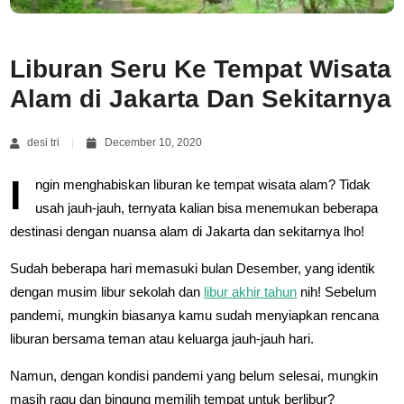
Liburan Seru Ke Tempat Wisata
Alam di Jakarta Dan Sekitarnya
desi tri
December 10, 2020
I
ngin menghabiskan liburan ke tempat wisata alam? Tidak
usah jauh-jauh, ternyata kalian bisa menemukan beberapa
destinasi dengan nuansa alam di Jakarta dan sekitarnya lho!
Sudah beberapa hari memasuki bulan Desember, yang identik
dengan musim libur sekolah dan
libur akhir tahun
nih! Sebelum
pandemi, mungkin biasanya kamu sudah menyiapkan rencana
liburan bersama teman atau keluarga jauh-jauh hari.
Namun, dengan kondisi pandemi yang belum selesai, mungkin
masih ragu dan bingung memilih tempat untuk berlibur?