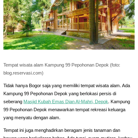
Tempat wisata alam Kampung 99 Pepohonan Depok (foto:
blog.reservasi.com)
Tidak hanya Bogor saja yang memiliki tempat wisata alam. Ada
Kampung 99 Pepohonan Depok yang berlokasi persis di
seberang
Masjid Kubah Emas Dian Al-Mahri, Depok
. Kampung
99 Pepohonan Depok menawarkan tempat rekreasi keluarga
yang menyatu dengan alam.
Tempat ini juga menghadirkan beragam jenis tanaman dan