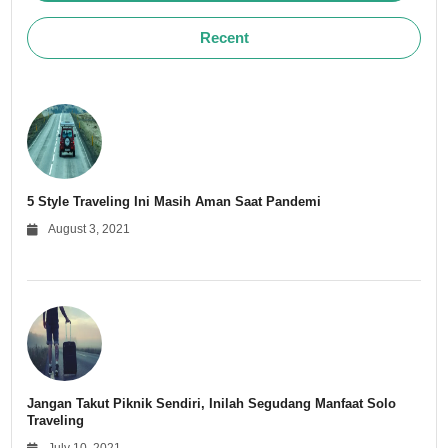
Recent
5 Style Traveling Ini Masih Aman Saat Pandemi
August 3, 2021
Jangan Takut Piknik Sendiri, Inilah Segudang Manfaat Solo
Traveling