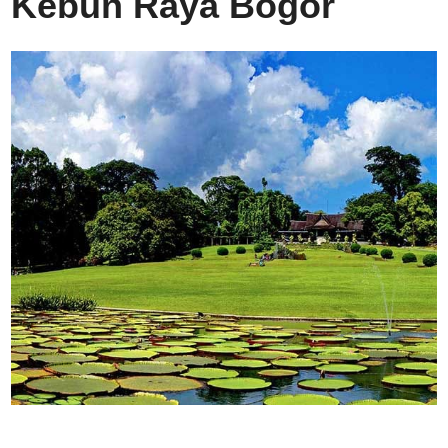
Kebun Raya Bogor