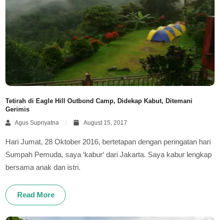
Tetirah di Eagle Hill Outbond Camp, Didekap Kabut, Ditemani
Gerimis
Agus Supriyatna
August 15, 2017
Hari Jumat, 28 Oktober 2016, bertetapan dengan peringatan hari
Sumpah Pemuda, saya ‘kabur‘ dari Jakarta. Saya kabur lengkap
bersama anak dan istri.
Read More