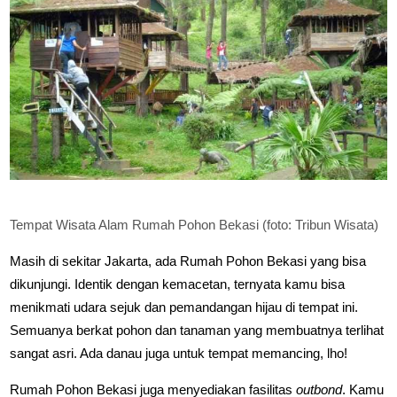
Tempat Wisata Alam Rumah Pohon Bekasi (foto: Tribun Wisata)
Masih di sekitar Jakarta, ada Rumah Pohon Bekasi yang bisa
dikunjungi. Identik dengan kemacetan, ternyata kamu bisa
menikmati udara sejuk dan pemandangan hijau di tempat ini.
Semuanya berkat pohon dan tanaman yang membuatnya terlihat
sangat asri. Ada danau juga untuk tempat memancing, lho!
Rumah Pohon Bekasi juga menyediakan fasilitas
outbond
. Kamu