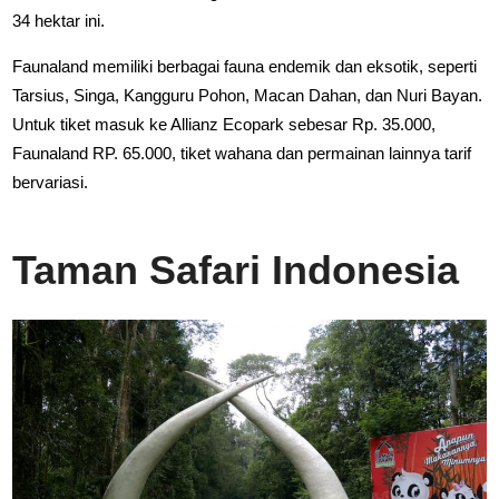
34 hektar ini.
Faunaland memiliki berbagai fauna endemik dan eksotik, seperti
Tarsius, Singa, Kangguru Pohon, Macan Dahan, dan Nuri Bayan.
Untuk tiket masuk ke Allianz Ecopark sebesar Rp. 35.000,
Faunaland RP. 65.000, tiket wahana dan permainan lainnya tarif
bervariasi.
Taman Safari Indonesia