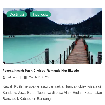
Destinasi
Indonesia
Pesona Kawah Putih Ciwidey, Romantis Nan Eksotis
Teh Inot
March 11, 2020
Kawah Putih merupakan satu dari sekian banyak objek wisata di
Bandung, Jawa Barat. Tepatnya di desa Alam Endah, Kecamatan
Rancabali, Kabupaten Bandung.