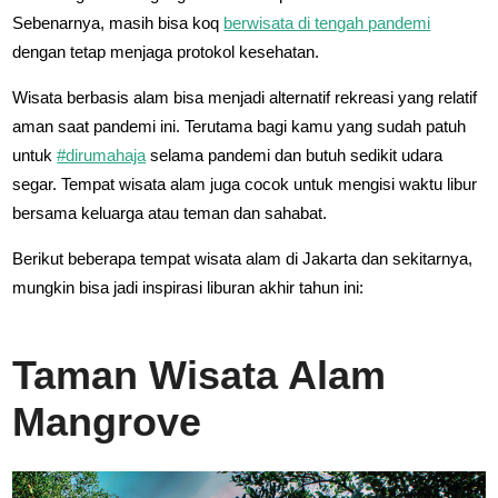
Sebenarnya, masih bisa koq
berwisata di tengah pandemi
dengan tetap menjaga protokol kesehatan.
Wisata berbasis alam bisa menjadi alternatif rekreasi yang relatif
aman saat pandemi ini. Terutama bagi kamu yang sudah patuh
untuk
#dirumahaja
selama pandemi dan butuh sedikit udara
segar. Tempat wisata alam juga cocok untuk mengisi waktu libur
bersama keluarga atau teman dan sahabat.
Berikut beberapa tempat wisata alam di Jakarta dan sekitarnya,
mungkin bisa jadi inspirasi liburan akhir tahun ini:
Taman Wisata Alam
Mangrove