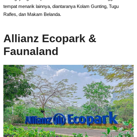
tempat menarik lainnya, diantaranya Kolam Gunting, Tugu
Rafles, dan Makam Belanda.
Allianz Ecopark &
Faunaland