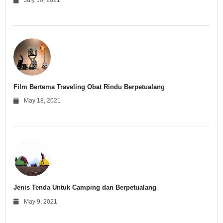
July 10, 2021
Film Bertema Traveling Obat Rindu Berpetualang
May 18, 2021
Jenis Tenda Untuk Camping dan Berpetualang
May 9, 2021