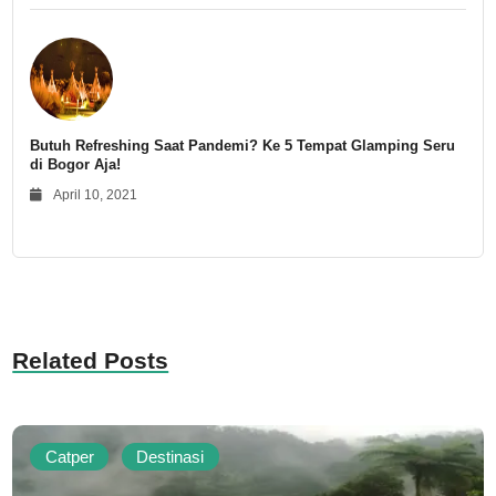
Butuh Refreshing Saat Pandemi? Ke 5 Tempat Glamping Seru
di Bogor Aja!
April 10, 2021
Related Posts
Catper
Destinasi