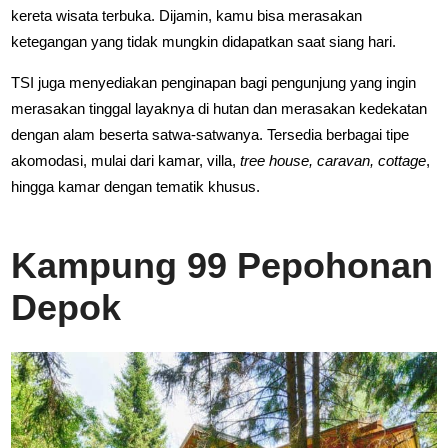
kereta wisata terbuka. Dijamin, kamu bisa merasakan
ketegangan yang tidak mungkin didapatkan saat siang hari.
TSI juga menyediakan penginapan bagi pengunjung yang ingin
merasakan tinggal layaknya di hutan dan merasakan kedekatan
dengan alam beserta satwa-satwanya. Tersedia berbagai tipe
akomodasi, mulai dari kamar, villa,
tree house, caravan, cottage
,
hingga kamar dengan tematik khusus.
Kampung 99 Pepohonan
Depok