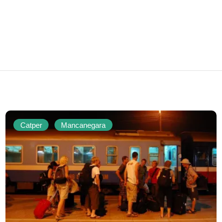
Catper
Mancanegara