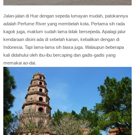
Jalan-jalan di Hue dengan sepeda lumayan mudah, patokannya
adalah Perfume River yang membelah kota. Pertama sih rada
kagok juga, maklum sudah lama tidak bersepeda. Apalagi jalur
kendaraan disini ada di sebelah kanan, kebalikan dengan di
Indonesia. Tapi lama-lama sih biasa juga. Walaupun beberapa
kali didahului oleh ibu-ibu bercaping dan gadis-gadis yang
memakai ao-dai.