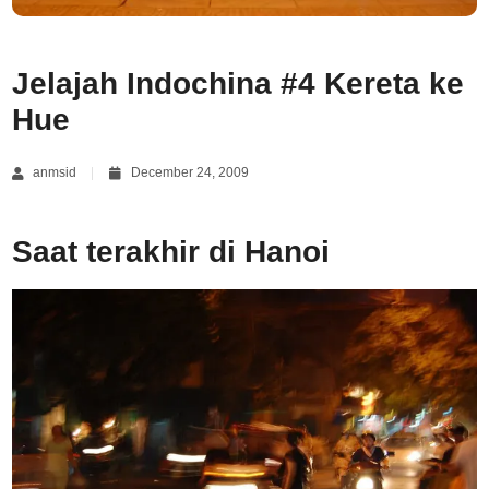
Jelajah Indochina #4 Kereta ke
Hue
anmsid
December 24, 2009
Saat terakhir di Hanoi