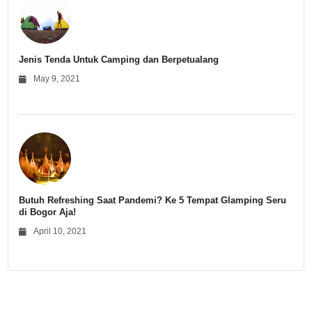
Jenis Tenda Untuk Camping dan Berpetualang
May 9, 2021
Butuh Refreshing Saat Pandemi? Ke 5 Tempat Glamping Seru
di Bogor Aja!
April 10, 2021