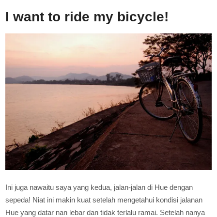
I want to ride my bicycle!
Ini juga nawaitu saya yang kedua, jalan-jalan di Hue dengan
sepeda! Niat ini makin kuat setelah mengetahui kondisi jalanan
Hue yang datar nan lebar dan tidak terlalu ramai. Setelah nanya