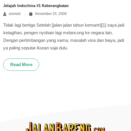
Jelajah Indochina #1 Keberangkatan
anmsid
November 25, 2009
Tidak lagi bertiga Setelah [jalan-jalan tahun kemarin][1] saya jadi
ketagihan, pengen nyobain lagi melancong ke negara lain.
Dengan pertimbangan yang sama, masalah visa dan biaya, jadi
ya paling seputar Asean saja dulu.
Read More