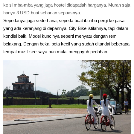
ke si mba-mba yang jaga hostel didapatlah harganya. Murah saja
hanya 3 USD buat seharian sepuasnya.
Sepedanya juga sederhana, sepeda buat ibu-ibu pergi ke pasar
yang ada keranjang di depannya, City Bike istilahnya, tapi dalam
kondisi baik. Model kuncinya seperti menyatu dengan rem
belakang. Dengan bekal peta kecil yang sudah ditandai beberapa
tempat must-see saya pun mulai mengayuh perlahan.