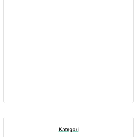
Kategori