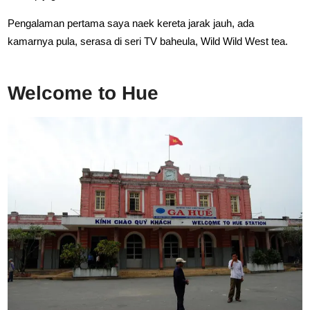
Pengalaman pertama saya naek kereta jarak jauh, ada
kamarnya pula, serasa di seri TV baheula, Wild Wild West tea.
Welcome to Hue