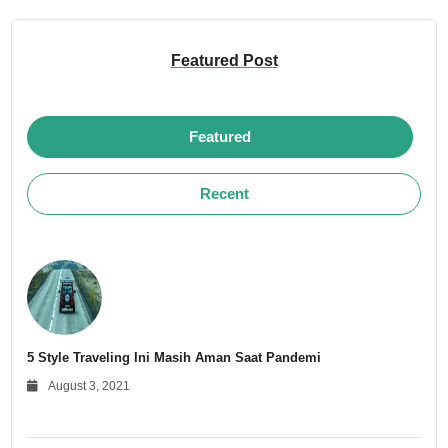
Featured Post
Featured
Recent
5 Style Traveling Ini Masih Aman Saat Pandemi
August 3, 2021