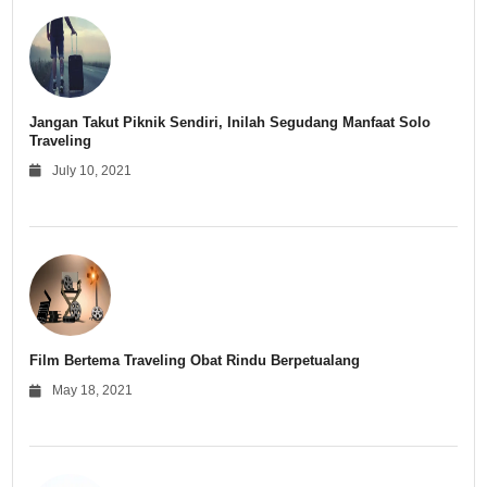
Jangan Takut Piknik Sendiri, Inilah Segudang Manfaat Solo
Traveling
July 10, 2021
Film Bertema Traveling Obat Rindu Berpetualang
May 18, 2021