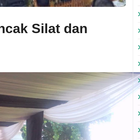
ncak Silat dan