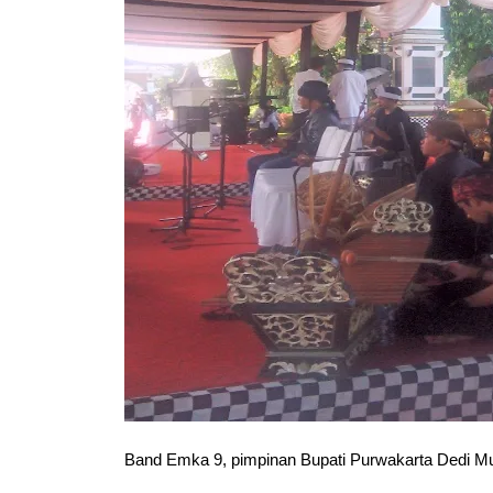
Band Emka 9, pimpinan Bupati Purwakarta Dedi Mu