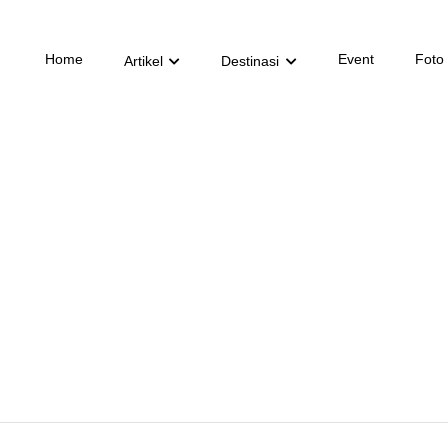
Home
Event
Foto
Artikel
Destinasi