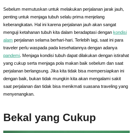
Sebelum memutuskan untuk melakukan perjalanan jarak jauh,
penting untuk menjaga tubuh selalu prima menjelang
keberangkatan. Hal ini karena perjalanan jauh akan sangat
menguji ketahanan tubuh kita dalam beradaptasi dengan
kondisi
alam
perjalanan selama berhari-hari. Terlebih lagi, saat ini para
traveler perlu waspada pada kesehatannya dengan adanya
pandemi
. Menjaga kondisi tubuh dapat dilakukan dengan istirahat
yang cukup serta menjaga pola makan baik sebelum dan saat
perjalanan berlangsung. Jika kita tidak bisa mempersiapkan ini
dengan baik, bukan tidak mungkin kita akan mengalami sakit
saat perjalanan dan tidak bisa menikmati suasana traveling yang
menyenangkan.
Bekal yang Cukup