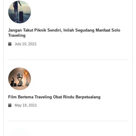
Jangan Takut Piknik Sendiri, Inilah Segudang Manfaat Solo
Traveling
July 10, 2021
Film Bertema Traveling Obat Rindu Berpetualang
May 18, 2021