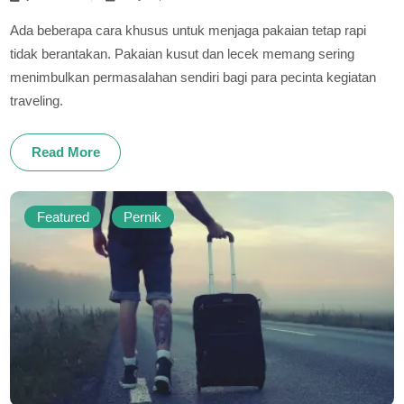
Ada beberapa cara khusus untuk menjaga pakaian tetap rapi
tidak berantakan. Pakaian kusut dan lecek memang sering
menimbulkan permasalahan sendiri bagi para pecinta kegiatan
traveling.
Read More
Featured
Pernik