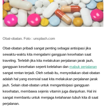
Obat-obatan. Foto : unsplash.com
Obat-obatan pribadi sangat penting sebagai antisipasi jika
sewaktu-waktu kita mengalami gangguan kesehatan saat
traveling. Terlebih jika kita melakukan perjalanan jarak jauh,
gangguan kesehatan seperti kelelahan dan
mabuk perjalanan
sangat rentan terjadi. Oleh sebab itu, menyediakan obat-obatan
adalah hal yang esensial saat kita melakukan perjalanan jarak
jauh. Selain obat-obatan untuk mengantisipasi gangguan
kesehatan, membawa sejenis vitamin juga dianjurkan. Hal ini
sangat membantu untuk menjaga ketahanan tubuh kita di saat
perjalanan.