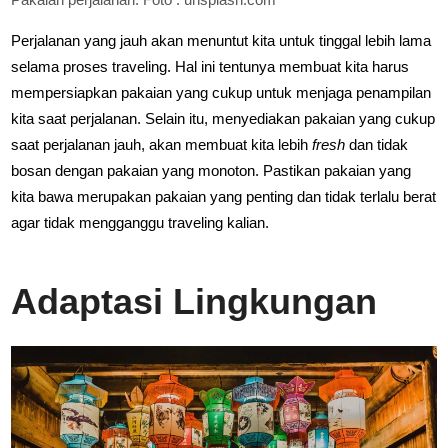
Perjalanan yang jauh akan menuntut kita untuk tinggal lebih lama
selama proses traveling. Hal ini tentunya membuat kita harus
mempersiapkan pakaian yang cukup untuk menjaga penampilan
kita saat perjalanan. Selain itu, menyediakan pakaian yang cukup
saat perjalanan jauh, akan membuat kita lebih
fresh
dan tidak
bosan dengan pakaian yang monoton. Pastikan pakaian yang
kita bawa merupakan pakaian yang penting dan tidak terlalu berat
agar tidak mengganggu traveling kalian.
Adaptasi Lingkungan