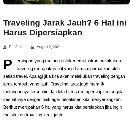
Traveling Jarak Jauh? 6 Hal ini
Harus Dipersiapkan
Dhofirur
August 2, 2021
P
ersiapan yang matang untuk memutuskan melakukan
traveling merupakan hal yang harus diperhatikan oleh
setiap travel. Apalagi jika kita akan melakukan traveling dengan
jarak tempuh yang jauh. Traveling jarak jauh memiliki
tantangannya tersendiri dan kita harus mempersiapkan segala
sesuatunya dengan baik agar perjalanan kita menyenangkan.
Berikut merupakan 6 hal yang harus kita persiapkan jika ingin
melakukan traveling jarak jauh