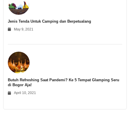
Jenis Tenda Untuk Camping dan Berpetualang
May 9, 2021
Butuh Refreshing Saat Pandemi? Ke 5 Tempat Glamping Seru
di Bogor Aja!
April 10, 2021