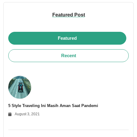
Featured Post
Featured
Recent
5 Style Traveling Ini Masih Aman Saat Pandemi
August 3, 2021