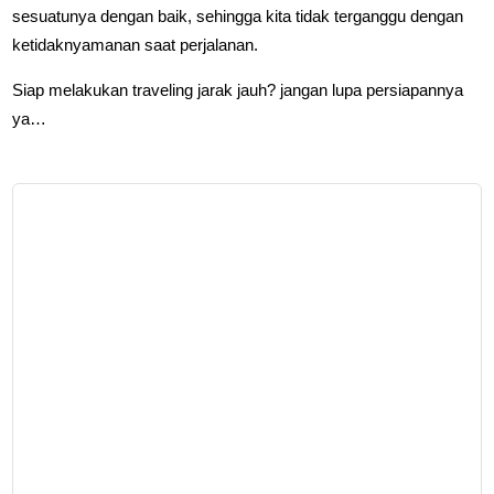
sesuatunya dengan baik, sehingga kita tidak terganggu dengan
ketidaknyamanan saat perjalanan.
Siap melakukan traveling jarak jauh? jangan lupa persiapannya
ya…