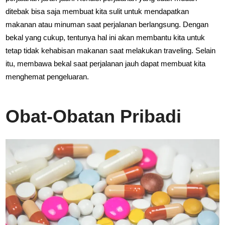
ditebak bisa saja membuat kita sulit untuk mendapatkan
makanan atau minuman saat perjalanan berlangsung. Dengan
bekal yang cukup, tentunya hal ini akan membantu kita untuk
tetap tidak kehabisan makanan saat melakukan traveling. Selain
itu, membawa bekal saat perjalanan jauh dapat membuat kita
menghemat pengeluaran.
Obat-Obatan Pribadi