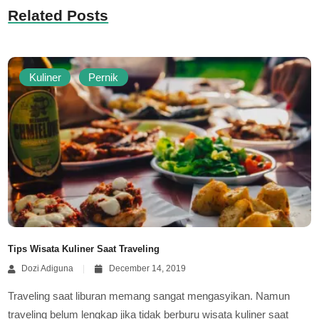
Related Posts
Kuliner
Pernik
Tips Wisata Kuliner Saat Traveling
Dozi Adiguna
December 14, 2019
Traveling saat liburan memang sangat mengasyikan. Namun
traveling belum lengkap jika tidak berburu wisata kuliner saat