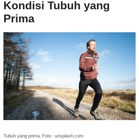
Kondisi Tubuh yang
Prima
Tubuh yang prima. Foto : unsplash.com