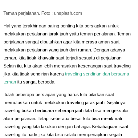
Teman perjalanan. Foto : unsplash.com
Hal yang terakhir dan paling penting kita persiapkan untuk
melakukan perjalanan jarak jauh yaitu teman perjalanan. Teman
perjalanan sangat dibutuhkan agar kita merasa aman saat
melakukan perjalanan yang jauh dari rumah. Dengan adanya
teman, kita tidak khawatir saat terjadi sesuatu di perjalanan.
Selain itu, kita akan lebih merasakan kesenangan saat traveling
jika kita tidak sendirian karena
traveling sendirian dan bersama
teman
itu sangat berbeda.
Itulah beberapa persiapan yang harus kita pikirkan saat
memutuskan untuk melakukan traveling jarak jauh. Sejatinya
traveling bukan berbicara seberapa jauh kita bisa mengeksplor
alam perjalanan. Tetapi seberapa besar kita bisa menikmati
traveling yang kita lakukan dengan bahagia. Kebahagiaan saat
traveling itu hadir jika kita bisa selalu memperiapkan segala