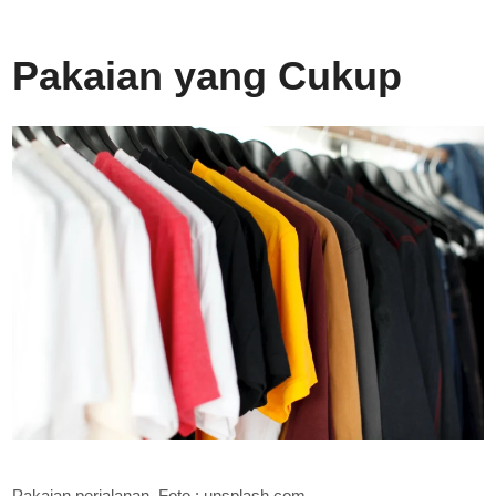
Pakaian yang Cukup
Pakaian perjalanan. Foto : unsplash.com