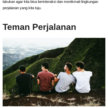
lakukan agar kita bisa berinteraksi dan menikmati lingkungan
perjalanan yang kita tuju.
Teman Perjalanan