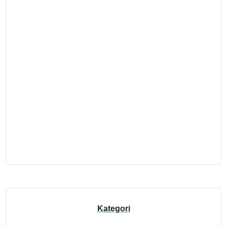
Kategori