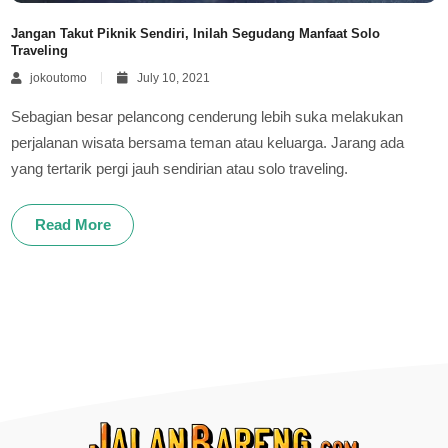
Jangan Takut Piknik Sendiri, Inilah Segudang Manfaat Solo
Traveling
jokoutomo
July 10, 2021
Sebagian besar pelancong cenderung lebih suka melakukan
perjalanan wisata bersama teman atau keluarga. Jarang ada
yang tertarik pergi jauh sendirian atau solo traveling.
Read More