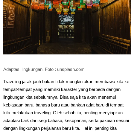
Adaptasi lingkungan. Foto : unsplash.com
Traveling jarak jauh bukan tidak mungkin akan membawa kita ke
tempat-tempat yang memiliki karakter yang berbeda dengan
lingkungan kita sebelumnya. Bisa saja kita akan menemui
kebiasaan baru, bahasa baru atau bahkan adat baru di tempat
kita melakukan traveling. Oleh sebab itu, penting menyiapkan
adaptasi baik dari segi bahasa, kesopanan, serta pakaian sesuai
dengan lingkungan perjalanan baru kita. Hal ini penting kita