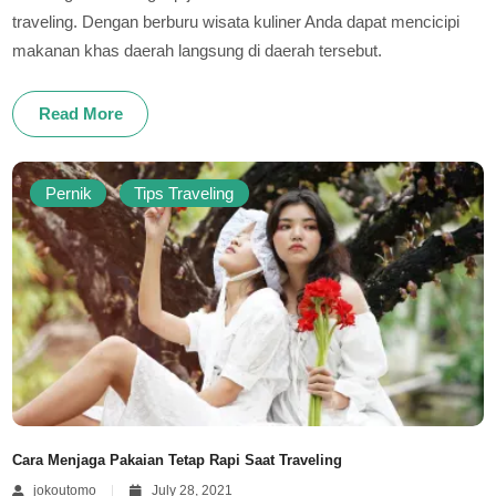
traveling. Dengan berburu wisata kuliner Anda dapat mencicipi
makanan khas daerah langsung di daerah tersebut.
Read More
Pernik
Tips Traveling
Cara Menjaga Pakaian Tetap Rapi Saat Traveling
jokoutomo
July 28, 2021