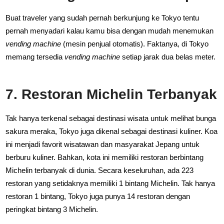
Buat traveler yang sudah pernah berkunjung ke Tokyo tentu
pernah menyadari kalau kamu bisa dengan mudah menemukan
vending machine
(mesin penjual otomatis). Faktanya, di Tokyo
memang tersedia
vending machine
setiap jarak dua belas meter.
7. Restoran Michelin Terbanyak
Tak hanya terkenal sebagai destinasi wisata untuk melihat bunga
sakura meraka, Tokyo juga dikenal sebagai destinasi kuliner. Koa
ini menjadi favorit wisatawan dan masyarakat Jepang untuk
berburu kuliner. Bahkan, kota ini memiliki restoran berbintang
Michelin terbanyak di dunia. Secara keseluruhan, ada 223
restoran yang setidaknya memiliki 1 bintang Michelin. Tak hanya
restoran 1 bintang, Tokyo juga punya 14 restoran dengan
peringkat bintang 3 Michelin.