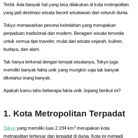
Terbit. Ada banyak hal yang bisa dilakukan di kota metropolitan
yang jadi destinasi wisata favorit wisatawan dari seluruh dunia.
Tokyo menawarkan pesona keindahan yang merupakan
perpaduan tradisional dan modern. Beragam wisata tersedia
untuk semua tipe traveler, mulai dari wisata sejarah, kuliner,
budaya, dan alam.
Tak hanya terkenal dengan tempat wisatanya, Tokyo juga
memiliki banyak fakta unik yang mungkin saja tak banyak
diketahui orang banyak.
Apakah kamu tahu beberapa fakta unik Jepang berikut ini?
1. Kota Metropolitan Terpadat
2
Tokyo
yang memiliki luas 2.194 km
merupakan kota
metropolitan terbesar dan terpadat di dunia. Kota ini menjadi