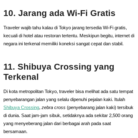
10. Jarang ada Wi-Fi Gratis
Traveler wajib tahu kalau di Tokyo jarang tersedia Wi-Fi gratis,
kecuali di hotel atau restoran tertentu. Meskipun begitu, internet di
negara ini terkenal memiliki koneksi sangat cepat dan stabil.
11. Shibuya Crossing yang
Terkenal
Di kota metropolitan Tokyo, traveler bisa melihat ada satu tempat
penyebarangan jalan yang selalu dipenuhi pejalan kaki. Itulah
Shibuya Crossing
,
zebra cross
(penyebarang jalan kaki) tersibuk
di dunia. Saat jam-jam sibuk, setidaknya ada sekitar 2,500 orang
yang menyeberang jalan dari berbagai arah pada saat
bersamaan.