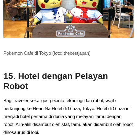
Pokemon Cafe di Tokyo (foto: thebestjapan)
15. Hotel dengan Pelayan
Robot
Bagi traveler sekaligus pecinta teknologi dan robot, wajib
berkunjung ke Henn Na Hotel di Ginza, Tokyo. Hotel di Ginza ini
menjadi hotel pertama di dunia yang melayani tamu dengan
robot. Alih-alih disambut oleh staf, tamu akan disambut oleh robot
dinosaurus di lobi.