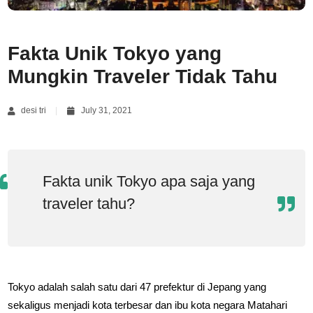
Fakta Unik Tokyo yang
Mungkin Traveler Tidak Tahu
desi tri
July 31, 2021
Fakta unik Tokyo apa saja yang
traveler tahu?
Tokyo adalah salah satu dari 47 prefektur di Jepang yang
sekaligus menjadi kota terbesar dan ibu kota negara Matahari