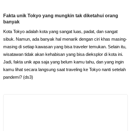
Fakta unik Tokyo yang mungkin tak diketahui orang
banyak
Kota Tokyo adalah kota yang sangat luas, padat, dan sangat
sibuk. Namun, ada banyak hal menarik dengan ciri khas masing-
masing di setiap kawasan yang bisa traveler temukan. Selain itu,
wisatawan tidak akan kehabisan yang bisa dieksplor di kota ini.
Jadi, fakta unik apa saja yang belum kamu tahu, dan yang ingin
kamu lihat secara langsung saat traveling ke Tokyo nanti setelah
pandemi? (ds3)