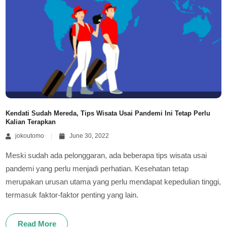
Kendati Sudah Mereda, Tips Wisata Usai Pandemi Ini Tetap Perlu
Kalian Terapkan
jokoutomo
June 30, 2022
Meski sudah ada pelonggaran, ada beberapa tips wisata usai
pandemi yang perlu menjadi perhatian. Kesehatan tetap
merupakan urusan utama yang perlu mendapat kepedulian tinggi,
termasuk faktor-faktor penting yang lain.
Read More