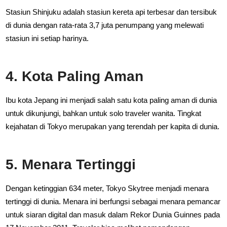
Stasiun Shinjuku adalah stasiun kereta api terbesar dan tersibuk
di dunia dengan rata-rata 3,7 juta penumpang yang melewati
stasiun ini setiap harinya.
4. Kota Paling Aman
Ibu kota Jepang ini menjadi salah satu kota paling aman di dunia
untuk dikunjungi, bahkan untuk solo traveler wanita. Tingkat
kejahatan di Tokyo merupakan yang terendah per kapita di dunia.
5. Menara Tertinggi
Dengan ketinggian 634 meter, Tokyo Skytree menjadi menara
tertinggi di dunia. Menara ini berfungsi sebagai menara pemancar
untuk siaran digital dan masuk dalam Rekor Dunia Guinnes pada