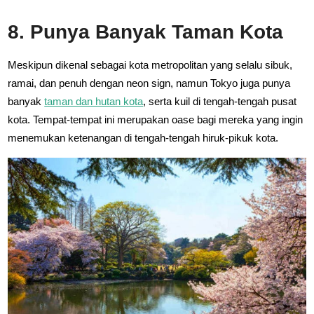
8. Punya Banyak Taman Kota
Meskipun dikenal sebagai kota metropolitan yang selalu sibuk,
ramai, dan penuh dengan neon sign, namun Tokyo juga punya
banyak
taman dan hutan kota
, serta kuil di tengah-tengah pusat
kota. Tempat-tempat ini merupakan oase bagi mereka yang ingin
menemukan ketenangan di tengah-tengah hiruk-pikuk kota.