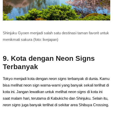
Shinjuku Gyoen menjadi salah satu destinasi taman favorit untuk
menikmati sakura (foto: livejapan)
9. Kota dengan Neon Signs
Terbanyak
Tokyo menjadi kota dengan
neon signs
terbanyak di dunia. Kamu
bisa melihat neon sign warna-warni yang banyak sekali terlihat di
kota ini. Jangan lewatkan untuk melihat
neon signs
di kota ini
saat malam hari, terutama di Kabukicho dan Shinjuku. Selain itu,
neon signs
juga banyak terlihat di sekitar area Shibuya Crossing.