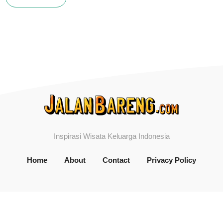
Inspirasi Wisata Keluarga Indonesia
Home
About
Contact
Privacy Policy