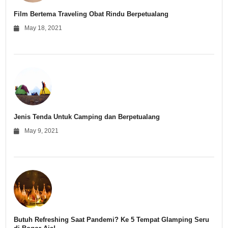
Film Bertema Traveling Obat Rindu Berpetualang
May 18, 2021
Jenis Tenda Untuk Camping dan Berpetualang
May 9, 2021
Butuh Refreshing Saat Pandemi? Ke 5 Tempat Glamping Seru