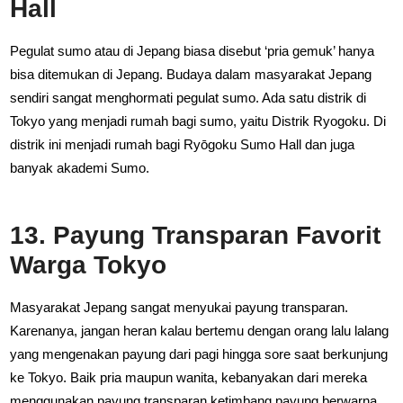
Hall
Pegulat sumo atau di Jepang biasa disebut ‘pria gemuk’ hanya
bisa ditemukan di Jepang. Budaya dalam masyarakat Jepang
sendiri sangat menghormati pegulat sumo. Ada satu distrik di
Tokyo yang menjadi rumah bagi sumo, yaitu Distrik Ryogoku. Di
distrik ini menjadi rumah bagi Ryōgoku Sumo Hall dan juga
banyak akademi Sumo.
13. Payung Transparan Favorit
Warga Tokyo
Masyarakat Jepang sangat menyukai payung transparan.
Karenanya, jangan heran kalau bertemu dengan orang lalu lalang
yang mengenakan payung dari pagi hingga sore saat berkunjung
ke Tokyo. Baik pria maupun wanita, kebanyakan dari mereka
menggunakan payung transparan ketimbang payung berwarna.