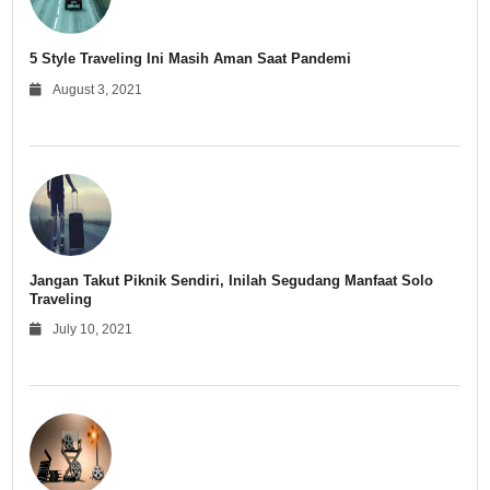
5 Style Traveling Ini Masih Aman Saat Pandemi
August 3, 2021
Jangan Takut Piknik Sendiri, Inilah Segudang Manfaat Solo
Traveling
July 10, 2021