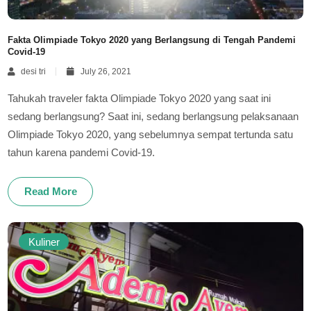
Fakta Olimpiade Tokyo 2020 yang Berlangsung di Tengah Pandemi
Covid-19
desi tri
July 26, 2021
Tahukah traveler fakta Olimpiade Tokyo 2020 yang saat ini
sedang berlangsung? Saat ini, sedang berlangsung pelaksanaan
Olimpiade Tokyo 2020, yang sebelumnya sempat tertunda satu
tahun karena pandemi Covid-19.
Read More
Kuliner