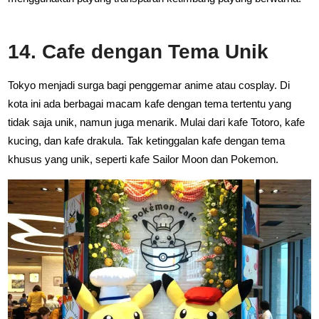
14. Cafe dengan Tema Unik
Tokyo menjadi surga bagi penggemar anime atau cosplay. Di
kota ini ada berbagai macam kafe dengan tema tertentu yang
tidak saja unik, namun juga menarik. Mulai dari kafe Totoro, kafe
kucing, dan kafe drakula. Tak ketinggalan kafe dengan tema
khusus yang unik, seperti kafe Sailor Moon dan Pokemon.