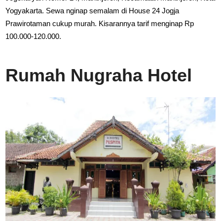
Yogyakarta. Sewa nginap semalam di House 24 Jogja
Prawirotaman cukup murah. Kisarannya tarif menginap Rp
100.000-120.000.
Rumah Nugraha Hotel