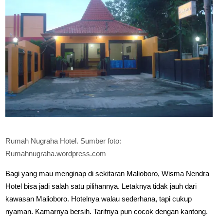
Rumah Nugraha Hotel. Sumber foto:
Rumahnugraha.wordpress.com
Bagi yang mau menginap di sekitaran Malioboro, Wisma Nendra
Hotel bisa jadi salah satu pilihannya. Letaknya tidak jauh dari
kawasan Malioboro. Hotelnya walau sederhana, tapi cukup
nyaman. Kamarnya bersih. Tarifnya pun cocok dengan kantong.