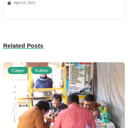
April 10, 2021
Related Posts
Catper
Kuliner