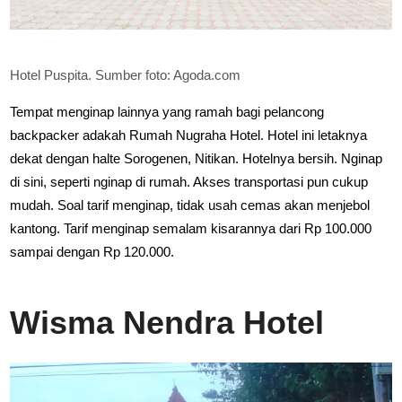
Hotel Puspita. Sumber foto: Agoda.com
Tempat menginap lainnya yang ramah bagi pelancong
backpacker adakah Rumah Nugraha Hotel. Hotel ini letaknya
dekat dengan halte Sorogenen, Nitikan. Hotelnya bersih. Nginap
di sini, seperti nginap di rumah. Akses transportasi pun cukup
mudah. Soal tarif menginap, tidak usah cemas akan menjebol
kantong. Tarif menginap semalam kisarannya dari Rp 100.000
sampai dengan Rp 120.000.
Wisma Nendra Hotel