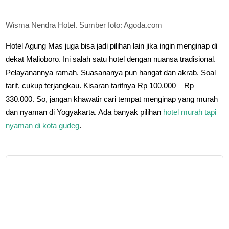
Wisma Nendra Hotel. Sumber foto: Agoda.com
Hotel Agung Mas juga bisa jadi pilihan lain jika ingin menginap di
dekat Malioboro. Ini salah satu hotel dengan nuansa tradisional.
Pelayanannya ramah. Suasananya pun hangat dan akrab. Soal
tarif, cukup terjangkau. Kisaran tarifnya Rp 100.000 – Rp
330.000. So, jangan khawatir cari tempat menginap yang murah
dan nyaman di Yogyakarta. Ada banyak pilihan
hotel murah tapi
nyaman di kota gudeg
.