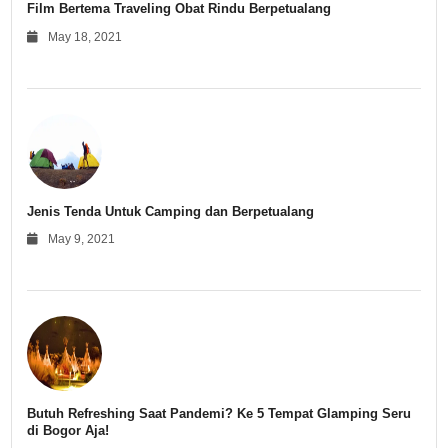
Film Bertema Traveling Obat Rindu Berpetualang
May 18, 2021
Jenis Tenda Untuk Camping dan Berpetualang
May 9, 2021
Butuh Refreshing Saat Pandemi? Ke 5 Tempat Glamping Seru
di Bogor Aja!