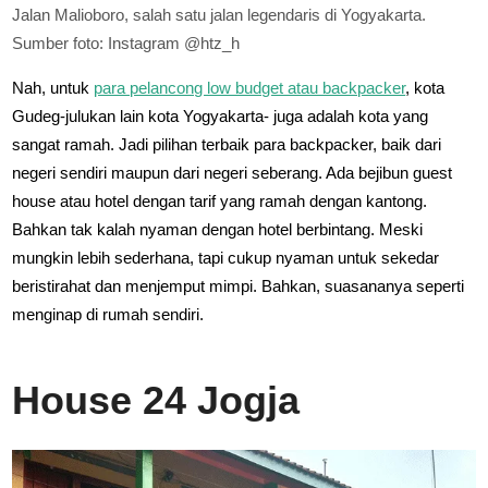
Jalan Malioboro, salah satu jalan legendaris di Yogyakarta.
Sumber foto: Instagram @htz_h
Nah, untuk
para pelancong low budget atau backpacker
, kota
Gudeg-julukan lain kota Yogyakarta- juga adalah kota yang
sangat ramah. Jadi pilihan terbaik para backpacker, baik dari
negeri sendiri maupun dari negeri seberang. Ada bejibun guest
house atau hotel dengan tarif yang ramah dengan kantong.
Bahkan tak kalah nyaman dengan hotel berbintang. Meski
mungkin lebih sederhana, tapi cukup nyaman untuk sekedar
beristirahat dan menjemput mimpi. Bahkan, suasananya seperti
menginap di rumah sendiri.
House 24 Jogja