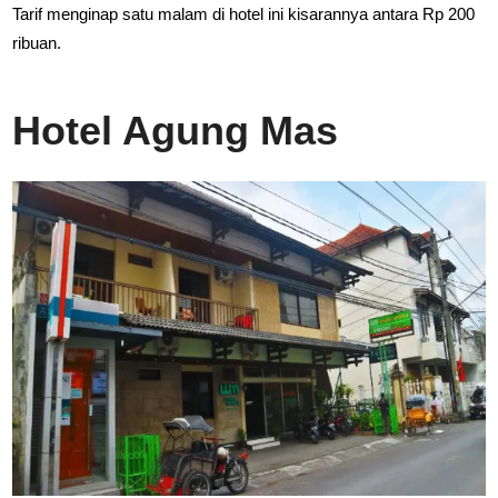
Tarif menginap satu malam di hotel ini kisarannya antara Rp 200
ribuan.
Hotel Agung Mas