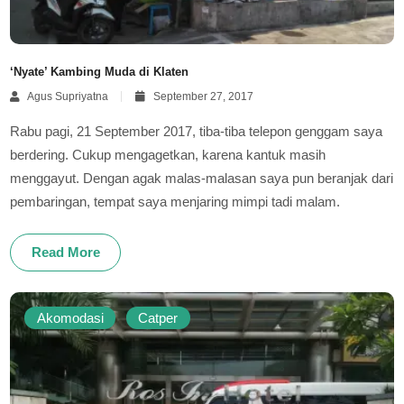
‘Nyate’ Kambing Muda di Klaten
Agus Supriyatna
September 27, 2017
Rabu pagi, 21 September 2017, tiba-tiba telepon genggam saya
berdering. Cukup mengagetkan, karena kantuk masih
menggayut. Dengan agak malas-malasan saya pun beranjak dari
pembaringan, tempat saya menjaring mimpi tadi malam.
Read More
Akomodasi
Catper