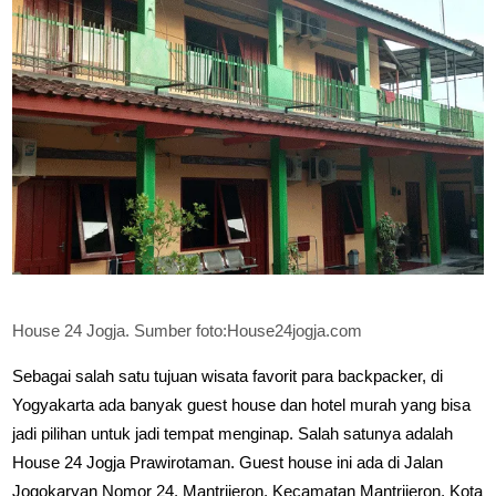
House 24 Jogja. Sumber foto:House24jogja.com
Sebagai salah satu tujuan wisata favorit para backpacker, di
Yogyakarta ada banyak guest house dan hotel murah yang bisa
jadi pilihan untuk jadi tempat menginap. Salah satunya adalah
House 24 Jogja Prawirotaman. Guest house ini ada di Jalan
Jogokaryan Nomor 24, Mantrijeron, Kecamatan Mantrijeron, Kota