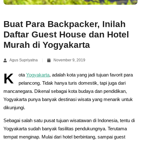
Buat Para Backpacker, Inilah
Daftar Guest House dan Hotel
Murah di Yogyakarta
Agus Supriyatna
November 9, 2019
K
ota
Yogyakarta
, adalah kota yang jadi tujuan favorit para
pelancong. Tidak hanya turis domestik, tapi juga dari
mancanegara. Dikenal sebagai kota budaya dan pendidikan,
Yogyakarta punya banyak destinasi wisata yang menarik untuk
dikunjungi.
Sebagai salah satu pusat tujuan wisatawan di Indonesia, tentu di
Yogyakarta sudah banyak fasilitas pendukungnya. Terutama
tempat menginap. Mulai dari hotel berbintang, sampai guest