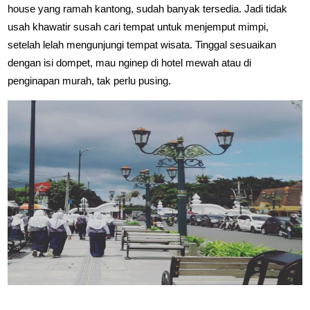
house yang ramah kantong, sudah banyak tersedia. Jadi tidak
usah khawatir susah cari tempat untuk menjemput mimpi,
setelah lelah mengunjungi tempat wisata. Tinggal sesuaikan
dengan isi dompet, mau nginep di hotel mewah atau di
penginapan murah, tak perlu pusing.