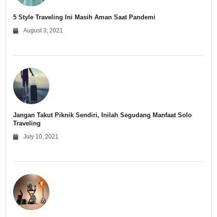
5 Style Traveling Ini Masih Aman Saat Pandemi
August 3, 2021
Jangan Takut Piknik Sendiri, Inilah Segudang Manfaat Solo
Traveling
July 10, 2021