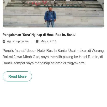
Pengalaman ‘Seru’ Nginap di Hotel Ros In, Bantul
Agus Supriyatna
May 2, 2016
Penulis ‘narsis’ depan Hotel Ros In Bantul Usai makan di Warung
Bakmi Jowo Mbah Gito, saya memilih pulang ke Hotel Ros In, di
Bantul, tempat saya menginap selama di Yogyakarta.
Read More