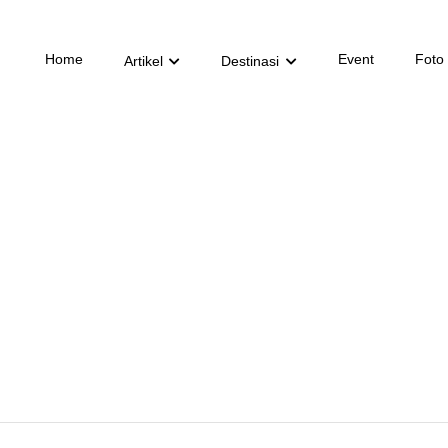
Home
Event
Foto
Artikel
Destinasi