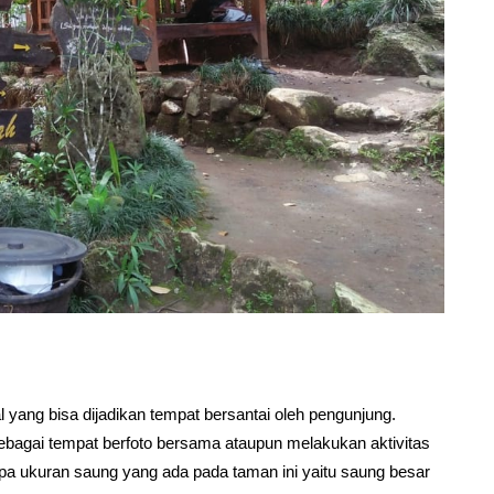
 yang bisa dijadikan tempat bersantai oleh pengunjung.
bagai tempat berfoto bersama ataupun melakukan aktivitas
a ukuran saung yang ada pada taman ini yaitu saung besar