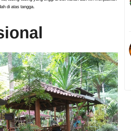
ah di atas tangga.
sional