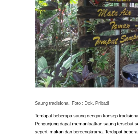
Saung tradisional. Foto : Dok. Pribadi
Terdapat beberapa saung dengan konsep tradisional
Pengunjung dapat memanfaatkan saung tersebut se
seperti makan dan bercengkrama. Terdapat beberap