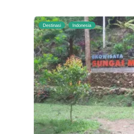
Destinasi
Indonesia