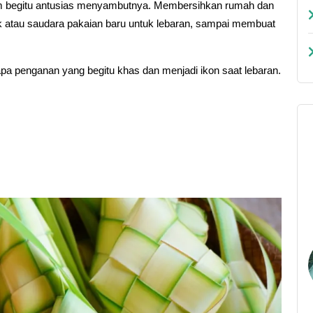
uslim begitu antusias menyambutnya. Membersihkan rumah dan
 atau saudara pakaian baru untuk lebaran, sampai membuat
apa penganan yang begitu khas dan menjadi ikon saat lebaran.