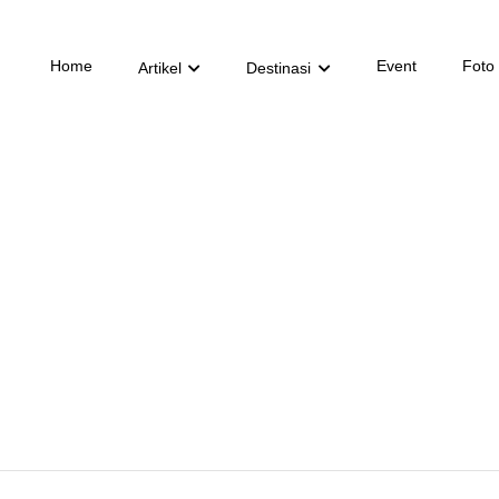
Home
Event
Foto
Artikel
Destinasi