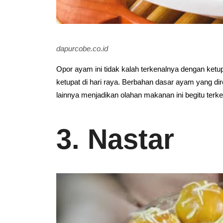
dapurcobe.co.id
Opor ayam ini tidak kalah terkenalnya dengan ket
ketupat di hari raya. Berbahan dasar ayam yang d
lainnya menjadikan olahan makanan ini begitu terke
3. Nastar